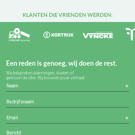
KLANTEN DIE VRIENDEN WERDEN:
Een reden is genoeg, wij doen de rest.
We bespreken planningen, doelen of
gewoon de vibe. Wij bouwen jouw verhaal.