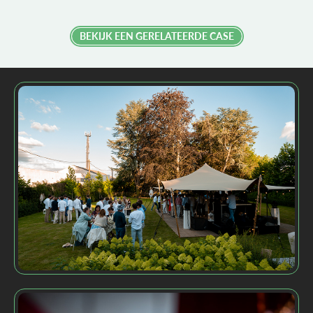
BEKIJK EEN GERELATEERDE CASE
EVENTS
OP MAAT