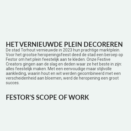
HET VERNIEUWDE PLEIN DECOREREN
De stad Torhout vernieuwde in 2023 hun prachtige marktplein.
Voor het grootse heropeningsfeest deed de stad een beroep op
Festor om het plein feestelijk aan te kleden. Onze Festive
Creators gingen aan de slag en deden waar ze het beste in zijn:
alles feestelijk maken. Met een eenvoudige maar stijlvolle
aankleding, waarin hout en wit werden gecombineerd met een
verscheidenheid aan bloemen, werd de heropening een groot
succes.
FESTOR'S SCOPE OF WORK