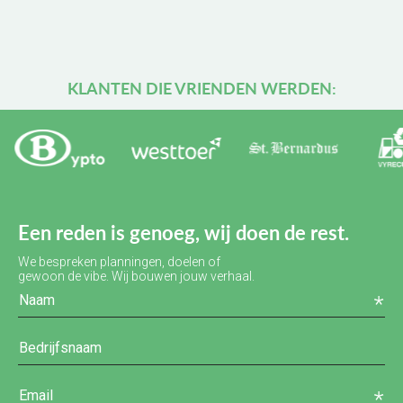
KLANTEN DIE VRIENDEN WERDEN:
Een reden is genoeg, wij doen de rest.
We bespreken planningen, doelen of
gewoon de vibe. Wij bouwen jouw verhaal.